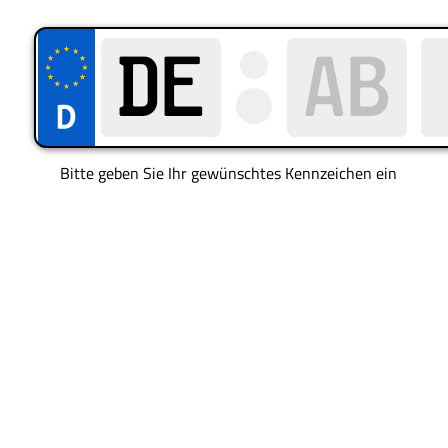
Bitte geben Sie Ihr gewünschtes Kennzeichen ein