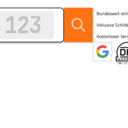
Bundesweit onli
Inklusive Schil
Kostenloser Ver