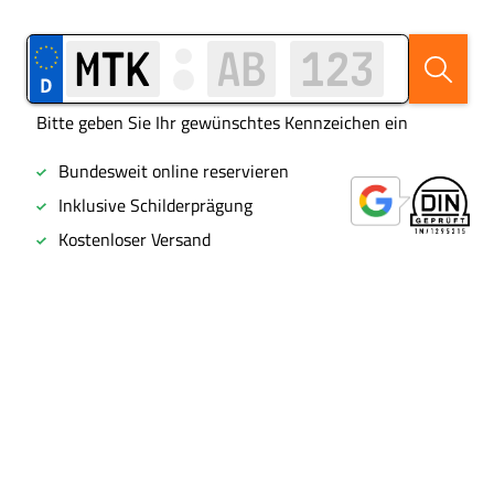
Bitte geben Sie Ihr gewünschtes Kennzeichen ein
Bundesweit online reservieren
Inklusive Schilderprägung
Kostenloser Versand