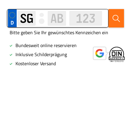
Bitte geben Sie Ihr gewünschtes Kennzeichen ein
Bundesweit online reservieren
Inklusive Schilderprägung
Kostenloser Versand